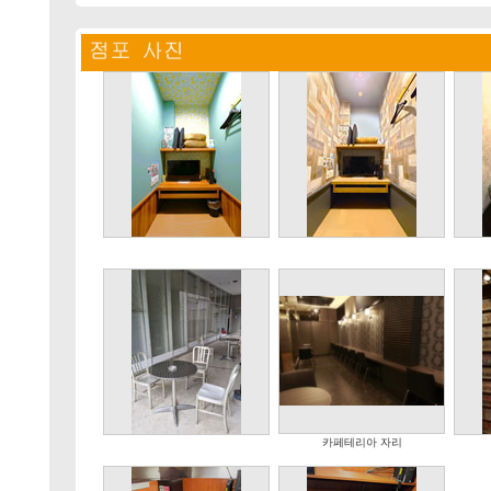
카페테리아 자리