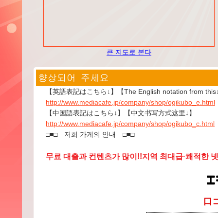
큰 지도로 본다
【英語表記はこちら↓】【The English notation from thi
http://www.mediacafe.jp/company/shop/ogikubo_e.html
【中国語表記はこちら↓】【中文书写方式这里↓】
http://www.mediacafe.jp/company/shop/ogikubo_c.html
□■□ 저희 가게의 안내 □■□
무료 대출과 컨텐츠가 많이!!지역 최대급·쾌적한 넷 